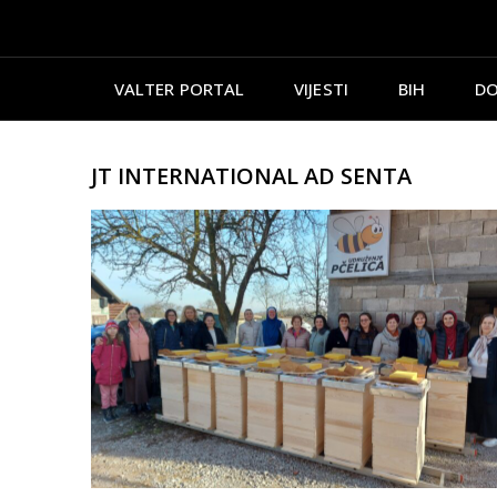
VALTER PORTAL
VIJESTI
BIH
DO
JT INTERNATIONAL AD SENTA