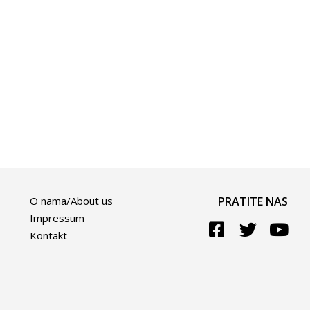
O nama/About us
PRATITE NAS
Impressum
Kontakt