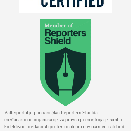
Valterportal je ponosni član Reporters Shielda,
međunarodne organizacije za pravnu pomoć koja je simbol
kolektivne predanosti profesionalnom novinarstvu i slobodi