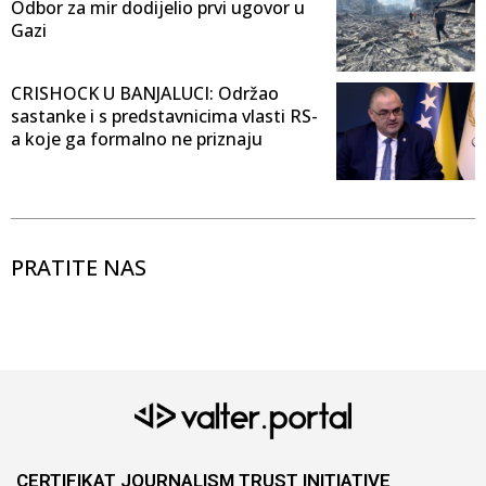
Odbor za mir dodijelio prvi ugovor u
Gazi
CRISHOCK U BANJALUCI: Održao
sastanke i s predstavnicima vlasti RS-
a koje ga formalno ne priznaju
PRATITE NAS
CERTIFIKAT JOURNALISM TRUST INITIATIVE