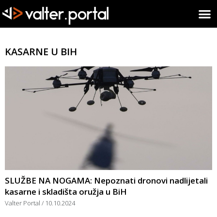
KASARNE U BIH
SLUŽBE NA NOGAMA: Nepoznati dronovi nadlijetali
kasarne i skladišta oružja u BiH
Valter Portal
10.10.2024