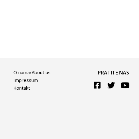
O nama/About us
PRATITE NAS
Impressum
Kontakt