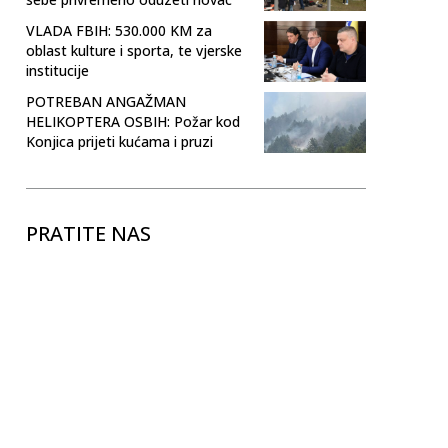
VLADA FBIH: 530.000 KM za
oblast kulture i sporta, te vjerske
institucije
POTREBAN ANGAŽMAN
HELIKOPTERA OSBIH: Požar kod
Konjica prijeti kućama i pruzi
PRATITE NAS