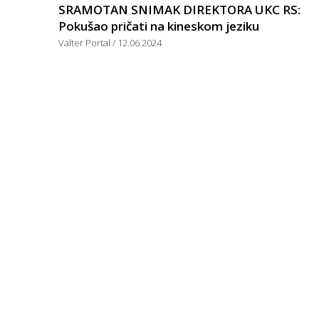
SRAMOTAN SNIMAK DIREKTORA UKC RS:
Pokušao pričati na kineskom jeziku
Valter Portal
12.06.2024