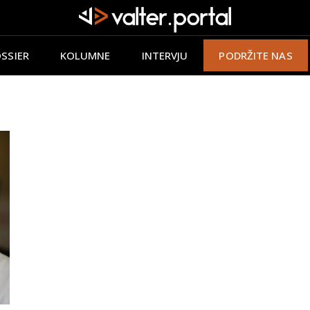
SSIER
KOLUMNE
INTERVJU
PODRŽITE NAS