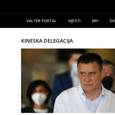
VALTER PORTAL
VIJESTI
BIH
DO
KINESKA DELEGACIJA