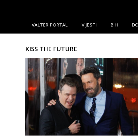
VALTER PORTAL
VIJESTI
BIH
DO
KISS THE FUTURE