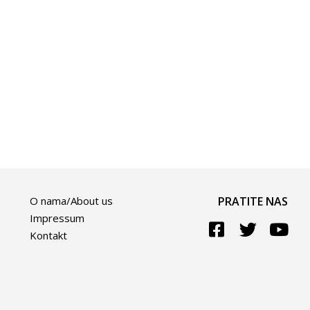
O nama/About us
PRATITE NAS
Impressum
Kontakt