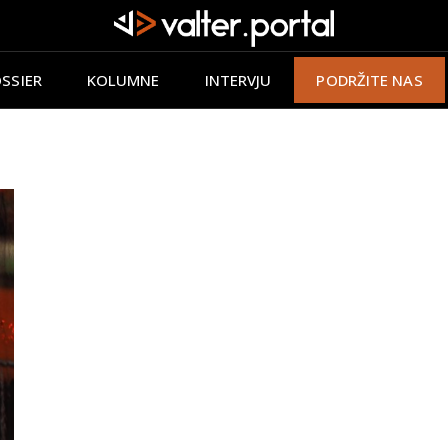
SSIER
KOLUMNE
INTERVJU
PODRŽITE NAS