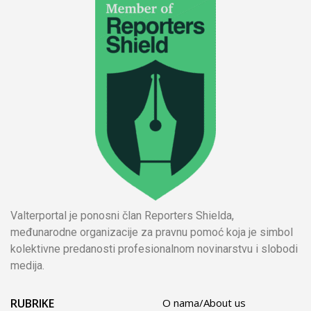
Valterportal je ponosni član Reporters Shielda,
međunarodne organizacije za pravnu pomoć koja je simbol
kolektivne predanosti profesionalnom novinarstvu i slobodi
medija.
RUBRIKE
O nama/About us