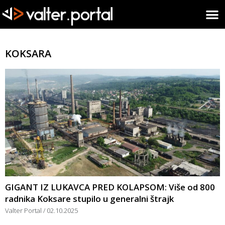
KOKSARA
GIGANT IZ LUKAVCA PRED KOLAPSOM: Više od 800
radnika Koksare stupilo u generalni štrajk
Valter Portal
02.10.2025