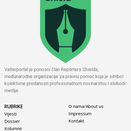
Valterportal je ponosni član Reporters Shielda,
međunarodne organizacije za pravnu pomoć koja je simbol
kolektivne predanosti profesionalnom novinarstvu i slobodi
medija.
RUBRIKE
O nama/About us
Impressum
Vijesti
Kontakt
Dossier
Kolumne