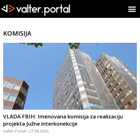
KOMISIJA
VLADA FBIH: Imenovana komisija za realizaciju
projekta Južne interkonekcije
Valter Portal
27.04.2026