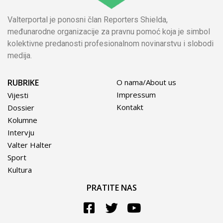
Valterportal je ponosni član Reporters Shielda,
međunarodne organizacije za pravnu pomoć koja je simbol
kolektivne predanosti profesionalnom novinarstvu i slobodi
medija.
RUBRIKE
O nama/About us
Impressum
Vijesti
Kontakt
Dossier
Kolumne
Intervju
Valter Halter
Sport
Kultura
PRATITE NAS