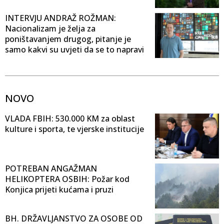
INTERVJU ANDRAŽ ROŽMAN:
Nacionalizam je želja za
poništavanjem drugog, pitanje je
samo kakvi su uvjeti da se to napravi
NOVO
VLADA FBIH: 530.000 KM za oblast
kulture i sporta, te vjerske institucije
POTREBAN ANGAŽMAN
HELIKOPTERA OSBIH: Požar kod
Konjica prijeti kućama i pruzi
BH. DRŽAVLJANSTVO ZA OSOBE OD