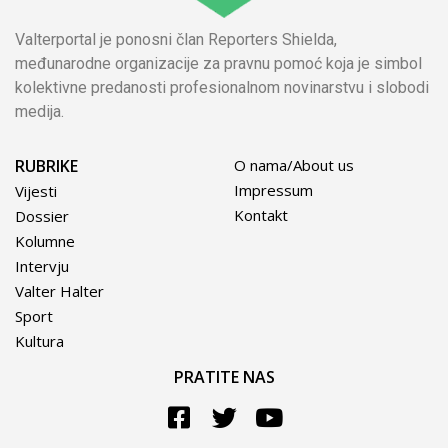
Valterportal je ponosni član Reporters Shielda,
međunarodne organizacije za pravnu pomoć koja je simbol
kolektivne predanosti profesionalnom novinarstvu i slobodi
medija.
RUBRIKE
O nama/About us
Impressum
Vijesti
Kontakt
Dossier
Kolumne
Intervju
Valter Halter
Sport
Kultura
PRATITE NAS