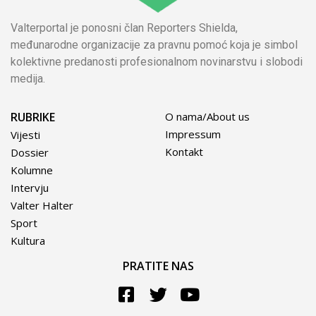
Valterportal je ponosni član Reporters Shielda,
međunarodne organizacije za pravnu pomoć koja je simbol
kolektivne predanosti profesionalnom novinarstvu i slobodi
medija.
RUBRIKE
O nama/About us
Impressum
Vijesti
Kontakt
Dossier
Kolumne
Intervju
Valter Halter
Sport
Kultura
PRATITE NAS