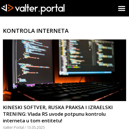
KONTROLA INTERNETA
KINESKI SOFTVER, RUSKA PRAKSA I IZRAELSKI
TRENING: Vlada RS uvode potpunu kontrolu
interneta u tom entitetu!
Valter Portal
13.05.2025