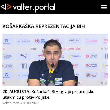
KOŠARKAŠKA REPREZENTACIJA BIH
20. AUGUSTA: Košarkaši BiH igraju prijateljsku
utakmicu protiv Poljske
Valter Portal
03.08.2026