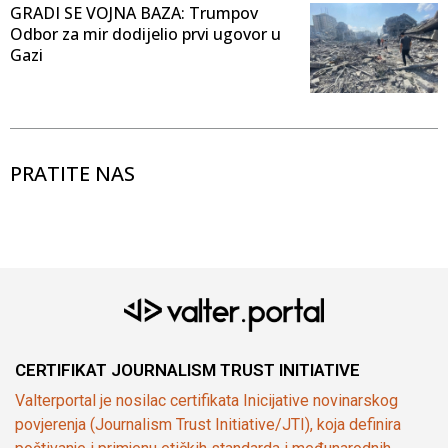
GRADI SE VOJNA BAZA: Trumpov
Odbor za mir dodijelio prvi ugovor u
Gazi
PRATITE NAS
CERTIFIKAT JOURNALISM TRUST INITIATIVE
Valterportal je nosilac certifikata Inicijative novinarskog
povjerenja (Journalism Trust Initiative/JTI), koja definira