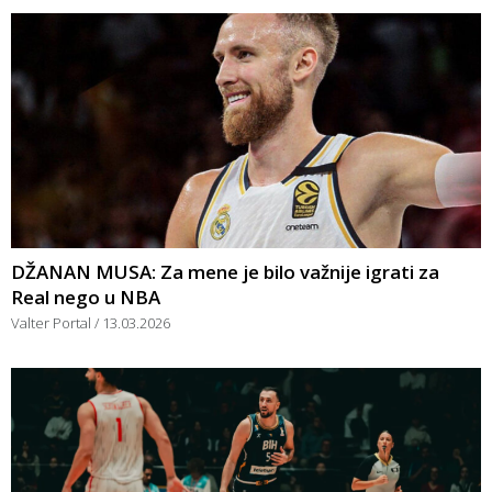
DŽANAN MUSA: Za mene je bilo važnije igrati za
Real nego u NBA
Valter Portal
13.03.2026