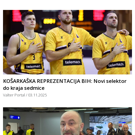
KOŠARKAŠKA REPREZENTACIJA BIH: Novi selektor
do kraja sedmice
Valter Portal
03.11.2025