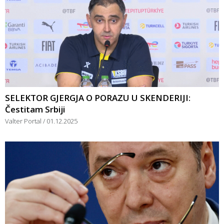
SELEKTOR GJERGJA O PORAZU U SKENDERIJI:
Čestitam Srbiji
Valter Portal
01.12.2025