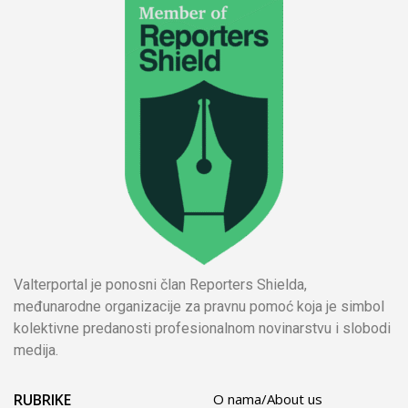
Valterportal je ponosni član Reporters Shielda,
međunarodne organizacije za pravnu pomoć koja je simbol
kolektivne predanosti profesionalnom novinarstvu i slobodi
medija.
RUBRIKE
O nama/About us