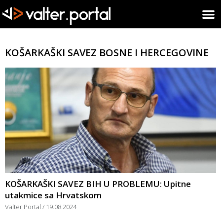
KOŠARKAŠKI SAVEZ BOSNE I HERCEGOVINE
KOŠARKAŠKI SAVEZ BIH U PROBLEMU: Upitne
utakmice sa Hrvatskom
Valter Portal
19.08.2024