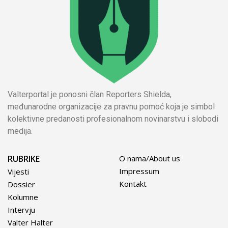
Valterportal je ponosni član Reporters Shielda,
međunarodne organizacije za pravnu pomoć koja je simbol
kolektivne predanosti profesionalnom novinarstvu i slobodi
medija.
RUBRIKE
O nama/About us
Impressum
Vijesti
Kontakt
Dossier
Kolumne
Intervju
Valter Halter