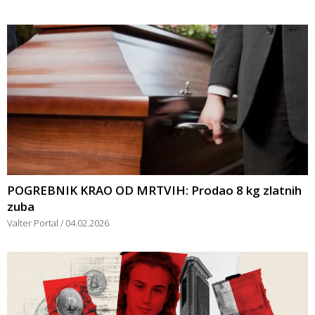
POGREBNIK KRAO OD MRTVIH: Prodao 8 kg zlatnih
zuba
Valter Portal
04.02.2026