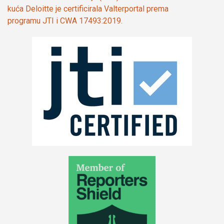
kuća Deloitte je certificirala Valterportal prema
programu JTI i CWA 17493:2019.