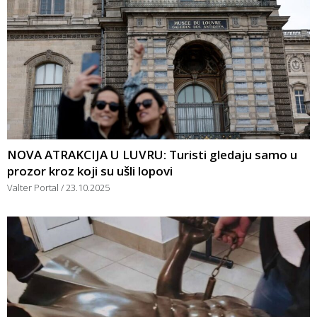
NOVA ATRAKCIJA U LUVRU: Turisti gledaju samo u
prozor kroz koji su ušli lopovi
Valter Portal
23.10.2025