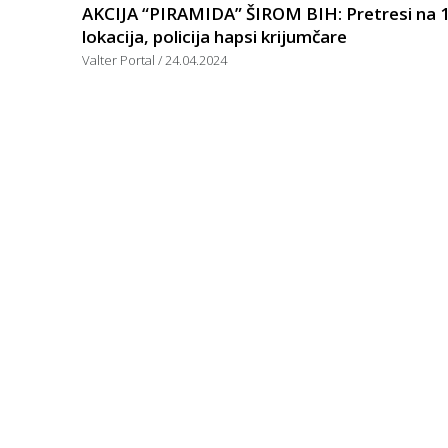
AKCIJA “PIRAMIDA” ŠIROM BIH: Pretresi na 
lokacija, policija hapsi krijumčare
Valter Portal
24.04.2024