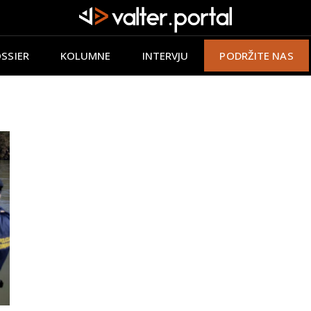
SSIER
KOLUMNE
INTERVJU
PODRŽITE NAS