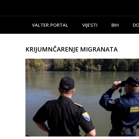
VALTER PORTAL
VIJESTI
BIH
DO
KRIJUMNČARENJE MIGRANATA