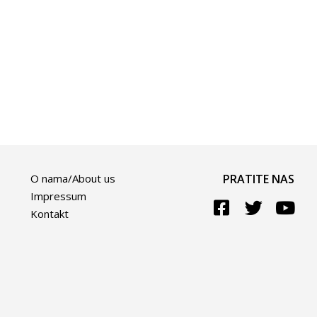
O nama/About us
PRATITE NAS
Impressum
Kontakt