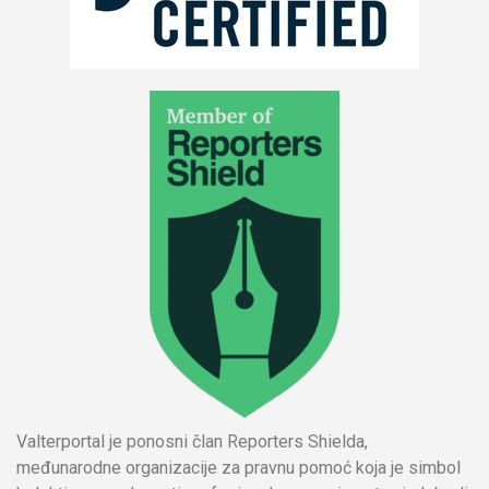
Valterportal je ponosni član Reporters Shielda,
međunarodne organizacije za pravnu pomoć koja je simbol