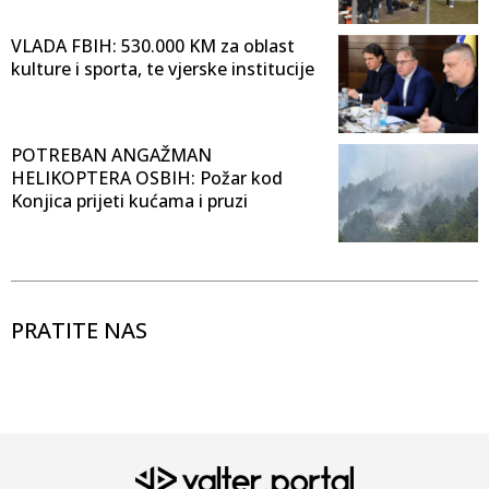
VLADA FBIH: 530.000 KM za oblast
kulture i sporta, te vjerske institucije
POTREBAN ANGAŽMAN
HELIKOPTERA OSBIH: Požar kod
Konjica prijeti kućama i pruzi
PRATITE NAS