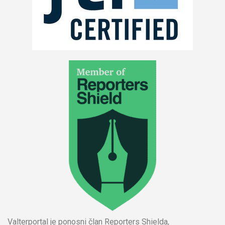
Valterportal je ponosni član Reporters Shielda,