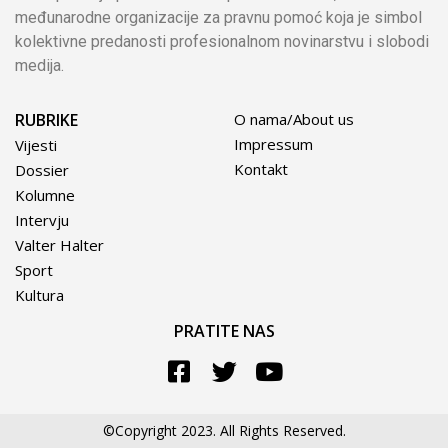
međunarodne organizacije za pravnu pomoć koja je simbol
kolektivne predanosti profesionalnom novinarstvu i slobodi
medija.
RUBRIKE
O nama/About us
Impressum
Vijesti
Kontakt
Dossier
Kolumne
Intervju
Valter Halter
Sport
Kultura
PRATITE NAS
©Copyright 2023. All Rights Reserved.