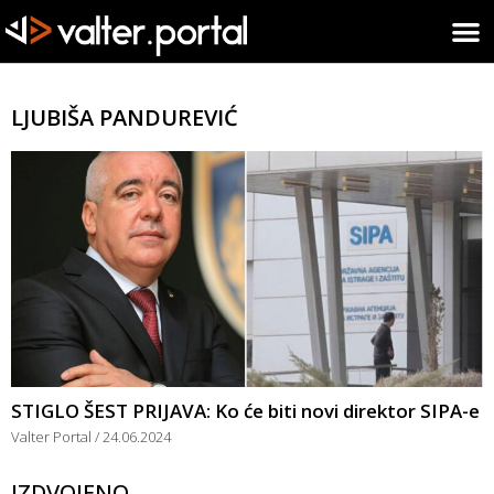
LJUBIŠA PANDUREVIĆ
STIGLO ŠEST PRIJAVA: Ko će biti novi direktor SIPA-e
Valter Portal
24.06.2024
IZDVOJENO