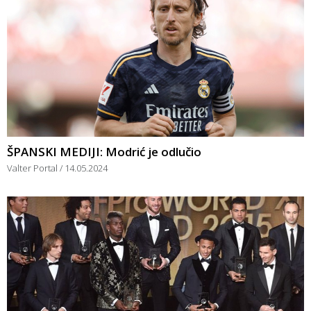
ŠPANSKI MEDIJI: Modrić je odlučio
Valter Portal
14.05.2024