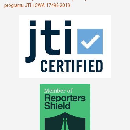
programu JTI i CWA 17493:2019.