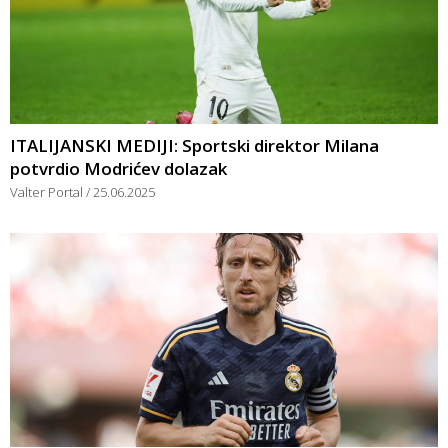
ITALIJANSKI MEDIJI: Sportski direktor Milana
potvrdio Modrićev dolazak
Valter Portal
25.06.2025