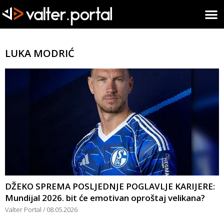
LUKA MODRIĆ
DŽEKO SPREMA POSLJEDNJE POGLAVLJE KARIJERE:
Mundijal 2026. bit će emotivan oproštaj velikana?
Valter Portal
08.05.2026