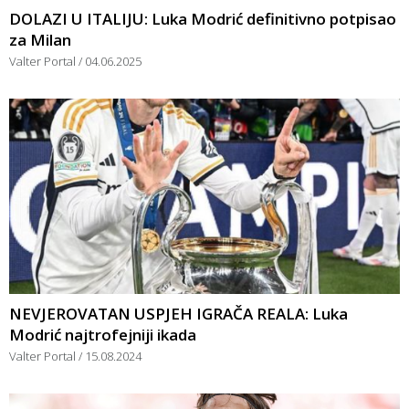
DOLAZI U ITALIJU: Luka Modrić definitivno potpisao
za Milan
Valter Portal
04.06.2025
NEVJEROVATAN USPJEH IGRAČA REALA: Luka
Modrić najtrofejniji ikada
Valter Portal
15.08.2024