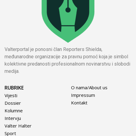
Valterportal je ponosni član Reporters Shielda,
međunarodne organizacije za pravnu pomoć koja je simbol
kolektivne predanosti profesionalnom novinarstvu i slobodi
medija.
RUBRIKE
O nama/About us
Impressum
Vijesti
Kontakt
Dossier
Kolumne
Intervju
Valter Halter
Sport