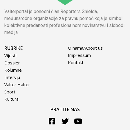
Valterportal je ponosni član Reporters Shielda,
međunarodne organizacije za pravnu pomoć koja je simbol
kolektivne predanosti profesionalnom novinarstvu i slobodi
medija.
RUBRIKE
O nama/About us
Impressum
Vijesti
Kontakt
Dossier
Kolumne
Intervju
Valter Halter
Sport
Kultura
PRATITE NAS