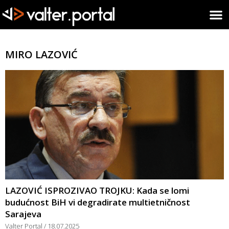
MIRO LAZOVIĆ
LAZOVIĆ ISPROZIVAO TROJKU: Kada se lomi
budućnost BiH vi degradirate multietničnost
Sarajeva
Valter Portal
18.07.2025