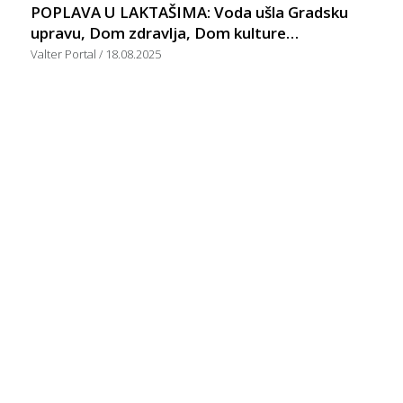
POPLAVA U LAKTAŠIMA: Voda ušla Gradsku
upravu, Dom zdravlja, Dom kulture…
Valter Portal
18.08.2025