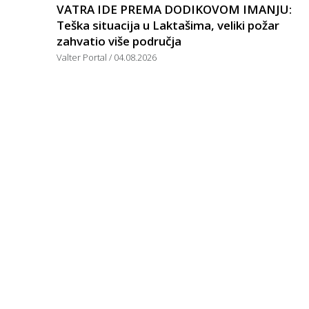
VATRA IDE PREMA DODIKOVOM IMANJU:
Teška situacija u Laktašima, veliki požar
zahvatio više područja
Valter Portal
04.08.2026