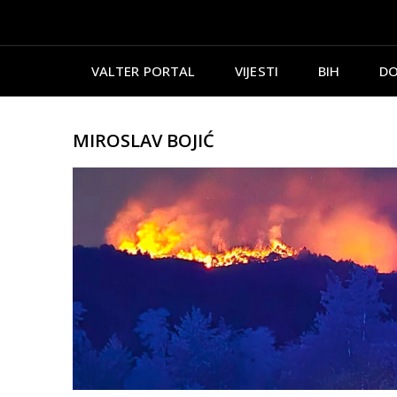
VALTER PORTAL
VIJESTI
BIH
DO
MIROSLAV BOJIĆ