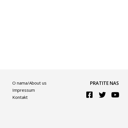
O nama/About us
PRATITE NAS
Impressum
Kontakt