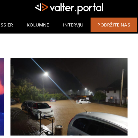
SSIER
KOLUMNE
INTERVJU
PODRŽITE NAS