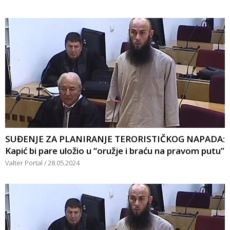
SUĐENJE ZA PLANIRANJE TERORISTIČKOG NAPADA:
Kapić bi pare uložio u “oružje i braću na pravom putu”
Valter Portal
28.05.2024