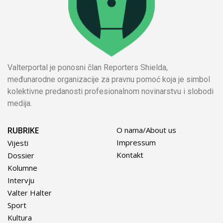
Valterportal je ponosni član Reporters Shielda,
međunarodne organizacije za pravnu pomoć koja je simbol
kolektivne predanosti profesionalnom novinarstvu i slobodi
medija.
RUBRIKE
O nama/About us
Impressum
Vijesti
Kontakt
Dossier
Kolumne
Intervju
Valter Halter
Sport
Kultura