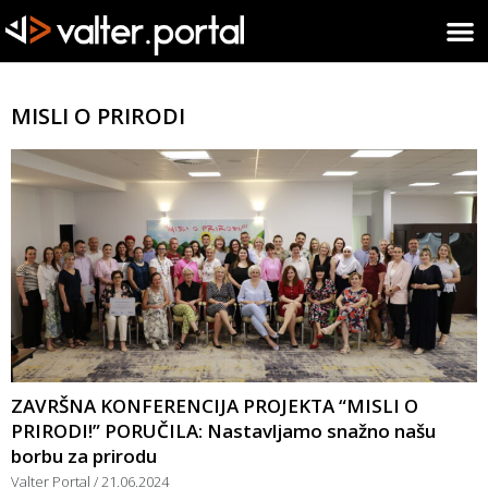
MISLI O PRIRODI
ZAVRŠNA KONFERENCIJA PROJEKTA “MISLI O
PRIRODI!” PORUČILA: Nastavljamo snažno našu
borbu za prirodu
Valter Portal
21.06.2024