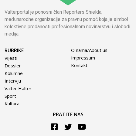
Valterportal je ponosni član Reporters Shielda,
međunarodne organizacije za pravnu pomoć koja je simbol
kolektivne predanosti profesionalnom novinarstvu i slobodi
medija.
RUBRIKE
O nama/About us
Impressum
Vijesti
Kontakt
Dossier
Kolumne
Intervju
Valter Halter
Sport
Kultura
PRATITE NAS