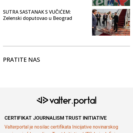
SUTRA SASTANAK S VUČIĆEM:
Zelenski doputovao u Beograd
PRATITE NAS
CERTIFIKAT JOURNALISM TRUST INITIATIVE
Valterportal je nosilac certifikata Inicijative novinarskog