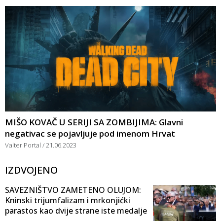
MIŠO KOVAČ U SERIJI SA ZOMBIJIMA: Glavni
negativac se pojavljuje pod imenom Hrvat
Valter Portal
21.06.2023
IZDVOJENO
SAVEZNIŠTVO ZAMETENO OLUJOM:
Kninski trijumfalizam i mrkonjićki
parastos kao dvije strane iste medalje