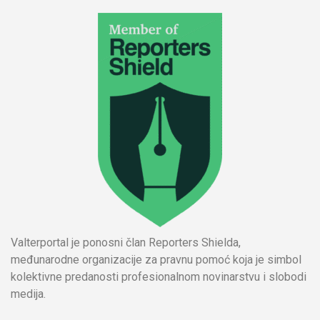
Valterportal je ponosni član Reporters Shielda,
međunarodne organizacije za pravnu pomoć koja je simbol
kolektivne predanosti profesionalnom novinarstvu i slobodi
medija.