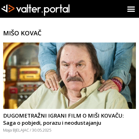
MIŠO KOVAČ
DUGOMETRAŽNI IGRANI FILM O MIŠI KOVAČU:
Saga o pobjedi, porazu i neodustajanju
Maja BJELAJAC
30.05.2025