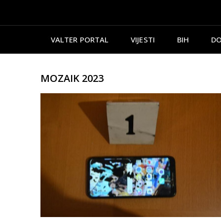
VALTER PORTAL
VIJESTI
BIH
DO
MOZAIK 2023