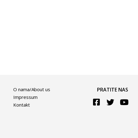
O nama/About us
PRATITE NAS
Impressum
Kontakt