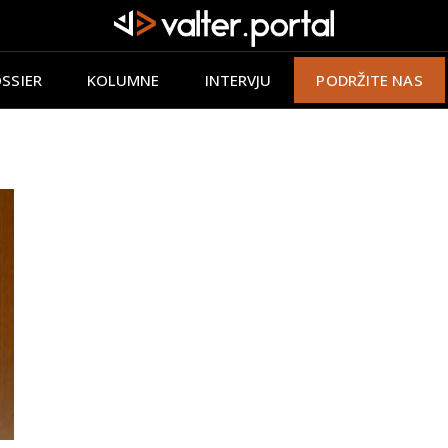
SSIER
KOLUMNE
INTERVJU
PODRŽITE NAS