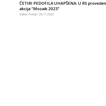
ČETIRI PEDOFILA UHAPŠENA: U RS provede
akcija “Mozaik 2023”
Valter Portal
20.11.2023