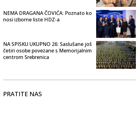
NEMA DRAGANA ČOVIĆA: Poznato ko
nosi izborne liste HDZ-a
NA SPISKU UKUPNO 26: Saslušane još
četiri osobe povezane s Memorijalnim
centrom Srebrenica
PRATITE NAS