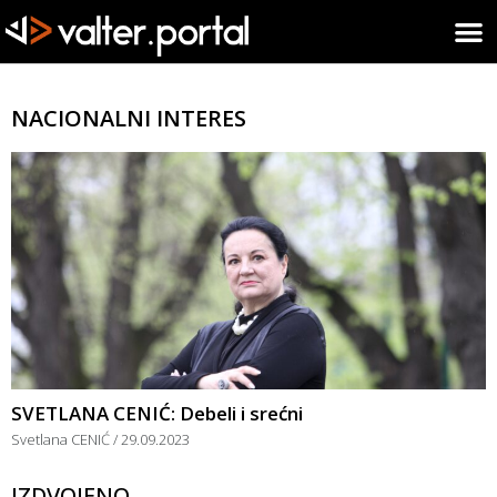
NACIONALNI INTERES
SVETLANA CENIĆ: Debeli i srećni
Svetlana CENIĆ
29.09.2023
IZDVOJENO