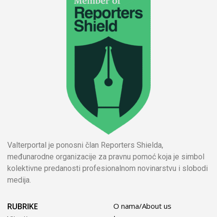
Valterportal je ponosni član Reporters Shielda,
međunarodne organizacije za pravnu pomoć koja je simbol
kolektivne predanosti profesionalnom novinarstvu i slobodi
medija.
RUBRIKE
O nama/About us