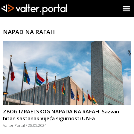
NAPAD NA RAFAH
ZBOG IZRAELSKOG NAPADA NA RAFAH: Sazvan
hitan sastanak Vijeća sigurnosti UN-a
Valter Portal
28.05.2024