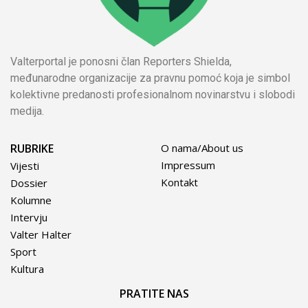
Valterportal je ponosni član Reporters Shielda,
međunarodne organizacije za pravnu pomoć koja je simbol
kolektivne predanosti profesionalnom novinarstvu i slobodi
medija.
RUBRIKE
O nama/About us
Impressum
Vijesti
Kontakt
Dossier
Kolumne
Intervju
Valter Halter
Sport
Kultura
PRATITE NAS