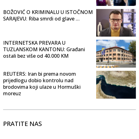
BOŽOVIĆ O KRIMINALU U ISTOČNOM
SARAJEVU: Riba smrdi od glave …
INTERNETSKA PREVARA U
TUZLANSKOM KANTONU: Građani
ostali bez više od 40.000 KM
REUTERS: Iran bi prema novom
prijedlogu dobio kontrolu nad
brodovima koji ulaze u Hormuški
moreuz
PRATITE NAS