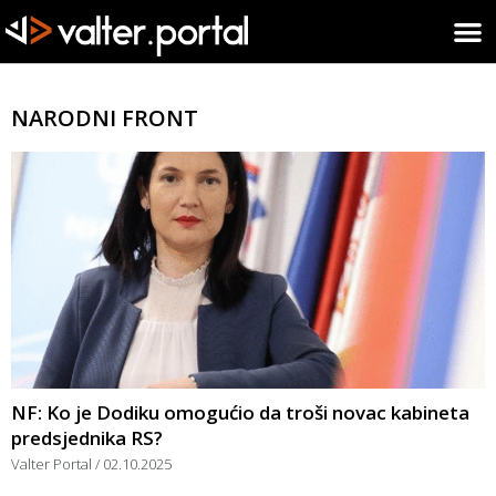
NARODNI FRONT
NF: Ko je Dodiku omogućio da troši novac kabineta
predsjednika RS?
Valter Portal
02.10.2025