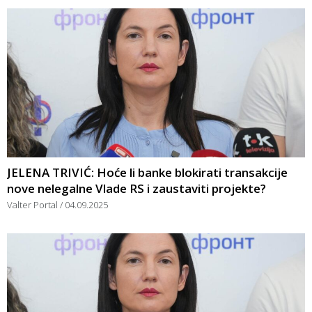
JELENA TRIVIĆ: Hoće li banke blokirati transakcije
nove nelegalne Vlade RS i zaustaviti projekte?
Valter Portal
04.09.2025