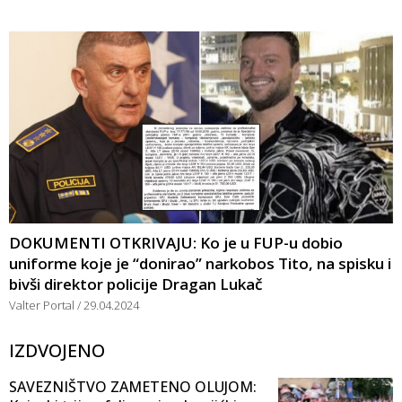
DOKUMENTI OTKRIVAJU: Ko je u FUP-u dobio
uniforme koje je “donirao” narkobos Tito, na spisku i
bivši direktor policije Dragan Lukač
Valter Portal
29.04.2024
IZDVOJENO
SAVEZNIŠTVO ZAMETENO OLUJOM: