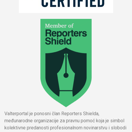
Valterportal je ponosni član Reporters Shielda,
međunarodne organizacije za pravnu pomoć koja je simbol
kolektivne predanosti profesionalnom novinarstvu i slobodi