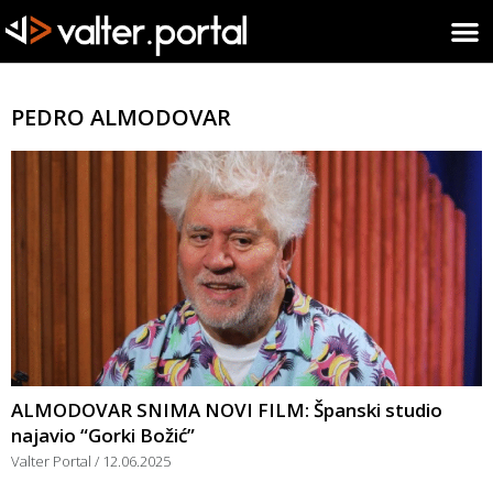
PEDRO ALMODOVAR
ALMODOVAR SNIMA NOVI FILM: Španski studio
najavio “Gorki Božić”
Valter Portal
12.06.2025