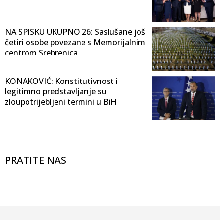
NA SPISKU UKUPNO 26: Saslušane još
četiri osobe povezane s Memorijalnim
centrom Srebrenica
KONAKOVIĆ: Konstitutivnost i
legitimno predstavljanje su
zloupotrijebljeni termini u BiH
PRATITE NAS