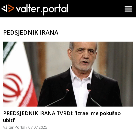
PEDSJEDNIK IRANA
PREDSJEDNIK IRANA TVRDI: ‘Izrael me pokušao
ubiti’
Valter Portal
07.07.2025