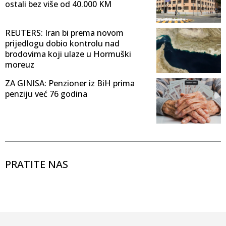
ostali bez više od 40.000 KM
REUTERS: Iran bi prema novom
prijedlogu dobio kontrolu nad
brodovima koji ulaze u Hormuški
moreuz
ZA GINISA: Penzioner iz BiH prima
penziju već 76 godina
PRATITE NAS