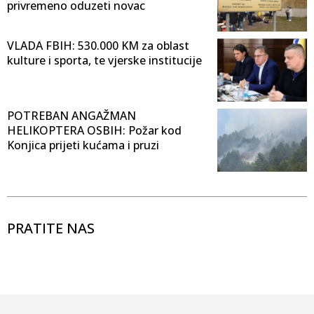
privremeno oduzeti novac
VLADA FBIH: 530.000 KM za oblast
kulture i sporta, te vjerske institucije
POTREBAN ANGAŽMAN
HELIKOPTERA OSBIH: Požar kod
Konjica prijeti kućama i pruzi
PRATITE NAS