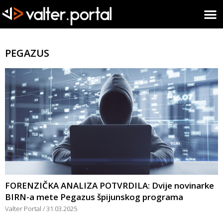
PEGAZUS
FORENZIČKA ANALIZA POTVRDILA: Dvije novinarke
BIRN-a mete Pegazus špijunskog programa
Valter Portal
31.03.2025