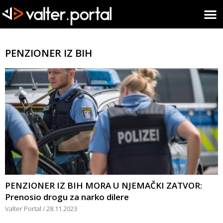
PENZIONER IZ BIH
PENZIONER IZ BIH MORA U NJEMAČKI ZATVOR:
Prenosio drogu za narko dilere
Valter Portal
28.11.2023