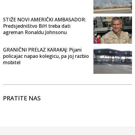
STIŽE NOVI AMERIČKI AMBASADOR:
Predsjedništvo BiH treba dati
agreman Ronaldu Johnsonu
GRANIČNI PRELAZ KARAKAJ: Pijani
policajac napao kolegicu, pa joj razbio
mobitel
PRATITE NAS