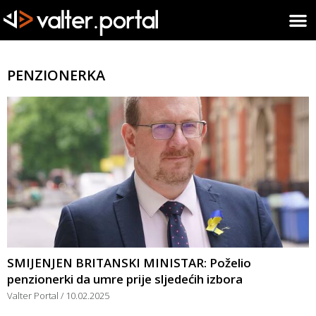
PENZIONERKA
SMIJENJEN BRITANSKI MINISTAR: Poželio
penzionerki da umre prije sljedećih izbora
Valter Portal
10.02.2025