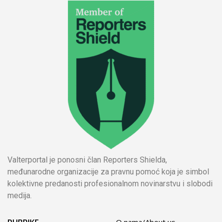
Valterportal je ponosni član Reporters Shielda,
međunarodne organizacije za pravnu pomoć koja je simbol
kolektivne predanosti profesionalnom novinarstvu i slobodi
medija.