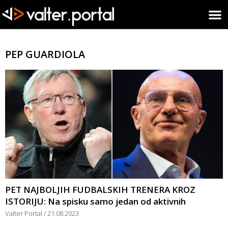
PEP GUARDIOLA
PET NAJBOLJIH FUDBALSKIH TRENERA KROZ
ISTORIJU: Na spisku samo jedan od aktivnih
Valter Portal
21.08.2023