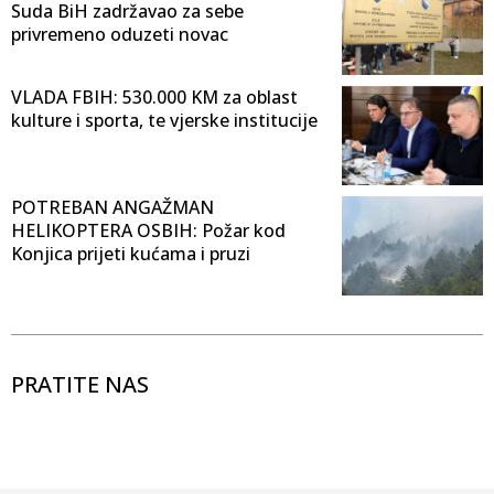
Suda BiH zadržavao za sebe
privremeno oduzeti novac
VLADA FBIH: 530.000 KM za oblast
kulture i sporta, te vjerske institucije
POTREBAN ANGAŽMAN
HELIKOPTERA OSBIH: Požar kod
Konjica prijeti kućama i pruzi
PRATITE NAS