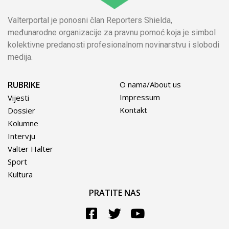
Valterportal je ponosni član Reporters Shielda,
međunarodne organizacije za pravnu pomoć koja je simbol
kolektivne predanosti profesionalnom novinarstvu i slobodi
medija.
RUBRIKE
O nama/About us
Impressum
Vijesti
Kontakt
Dossier
Kolumne
Intervju
Valter Halter
Sport
Kultura
PRATITE NAS