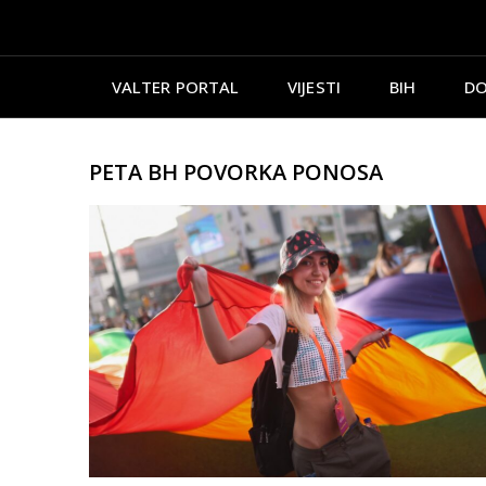
VALTER PORTAL
VIJESTI
BIH
DO
PETA BH POVORKA PONOSA