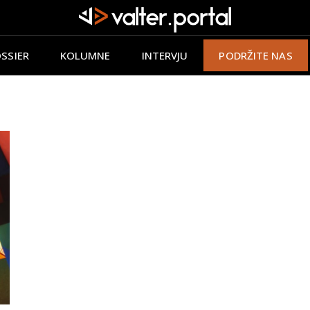
SSIER
KOLUMNE
INTERVJU
PODRŽITE NAS