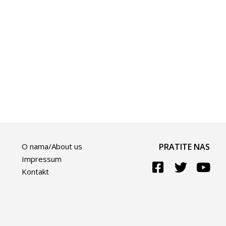
O nama/About us
PRATITE NAS
Impressum
Kontakt