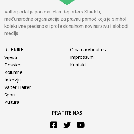
Valterportal je ponosni član Reporters Shielda,
međunarodne organizacije za pravnu pomoć koja je simbol
kolektivne predanosti profesionalnom novinarstvu i slobodi
medija.
RUBRIKE
O nama/About us
Impressum
Vijesti
Kontakt
Dossier
Kolumne
Intervju
Valter Halter
Sport
Kultura
PRATITE NAS