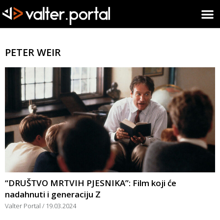
PETER WEIR
“DRUŠTVO MRTVIH PJESNIKA”: Film koji će
nadahnuti i generaciju Z
Valter Portal
19.03.2024