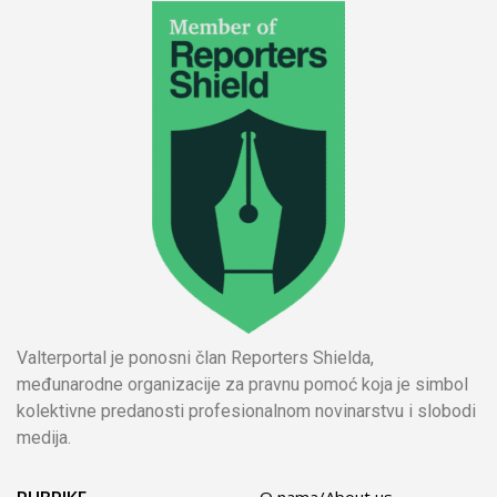
Valterportal je ponosni član Reporters Shielda,
međunarodne organizacije za pravnu pomoć koja je simbol
kolektivne predanosti profesionalnom novinarstvu i slobodi
medija.