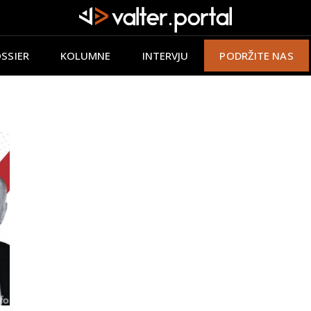
SSIER
KOLUMNE
INTERVJU
PODRŽITE NAS