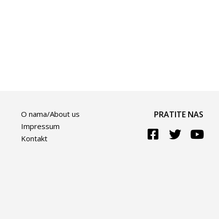
O nama/About us
PRATITE NAS
Impressum
Kontakt