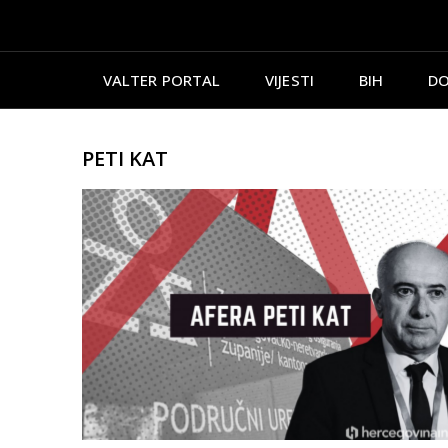
VALTER PORTAL
VIJESTI
BIH
DO
PETI KAT