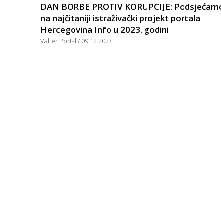
DAN BORBE PROTIV KORUPCIJE: Podsjećam
na najčitaniji istraživački projekt portala
Hercegovina Info u 2023. godini
Valter Portal
09.12.2023