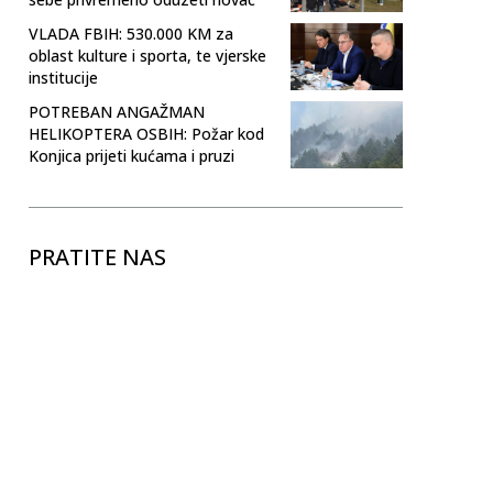
VLADA FBIH: 530.000 KM za
oblast kulture i sporta, te vjerske
institucije
POTREBAN ANGAŽMAN
HELIKOPTERA OSBIH: Požar kod
Konjica prijeti kućama i pruzi
PRATITE NAS