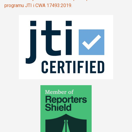
programu JTI i CWA 17493:2019.