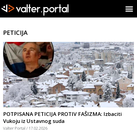
PETICIJA
POTPISANA PETICIJA PROTIV FAŠIZMA: Izbaciti
Vukoju iz Ustavnog suda
Valter Portal
17.02.2026