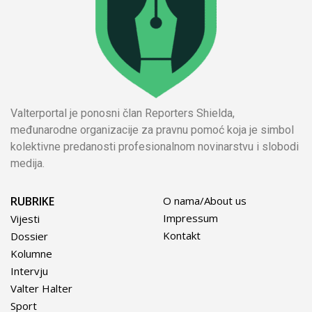
Valterportal je ponosni član Reporters Shielda,
međunarodne organizacije za pravnu pomoć koja je simbol
kolektivne predanosti profesionalnom novinarstvu i slobodi
medija.
RUBRIKE
O nama/About us
Impressum
Vijesti
Kontakt
Dossier
Kolumne
Intervju
Valter Halter
Sport