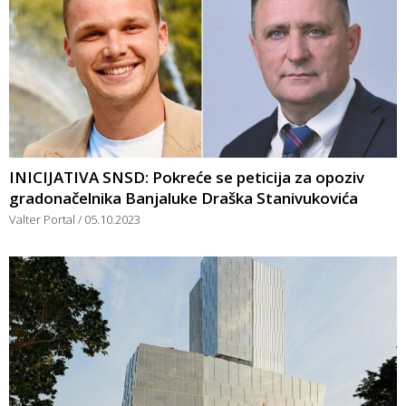
INICIJATIVA SNSD: Pokreće se peticija za opoziv
gradonačelnika Banjaluke Draška Stanivukovića
Valter Portal
05.10.2023