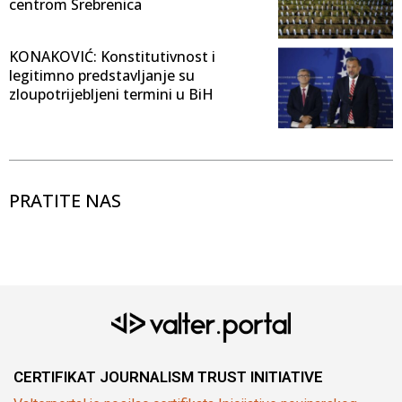
centrom Srebrenica
KONAKOVIĆ: Konstitutivnost i
legitimno predstavljanje su
zloupotrijebljeni termini u BiH
PRATITE NAS
CERTIFIKAT JOURNALISM TRUST INITIATIVE