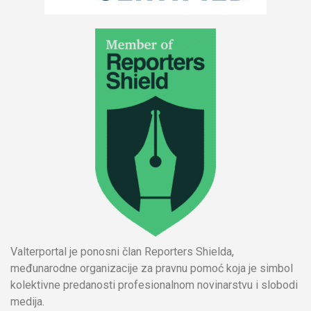
Valterportal je ponosni član Reporters Shielda,
međunarodne organizacije za pravnu pomoć koja je simbol
kolektivne predanosti profesionalnom novinarstvu i slobodi
medija.