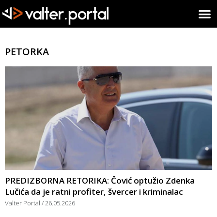
PETORKA
PREDIZBORNA RETORIKA: Čović optužio Zdenka
Lučića da je ratni profiter, švercer i kriminalac
Valter Portal
26.05.2026