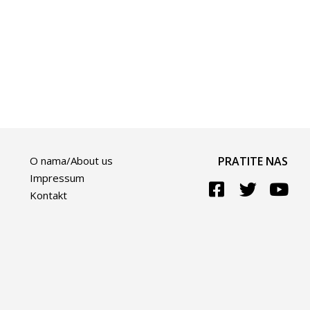
O nama/About us
PRATITE NAS
Impressum
Kontakt