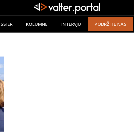
SSIER
KOLUMNE
INTERVJU
PODRŽITE NAS