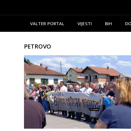
VALTER PORTAL
VIJESTI
BIH
DO
PETROVO