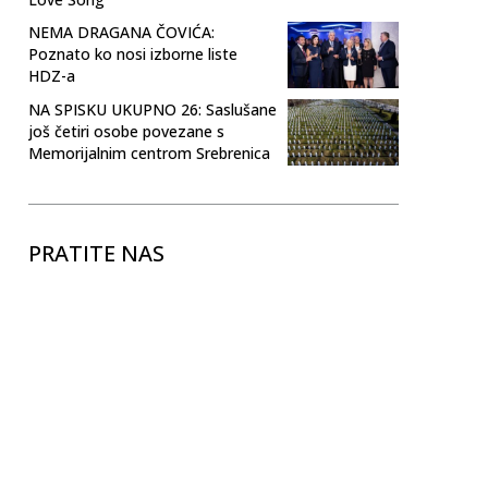
NEMA DRAGANA ČOVIĆA:
Poznato ko nosi izborne liste
HDZ-a
NA SPISKU UKUPNO 26: Saslušane
još četiri osobe povezane s
Memorijalnim centrom Srebrenica
PRATITE NAS