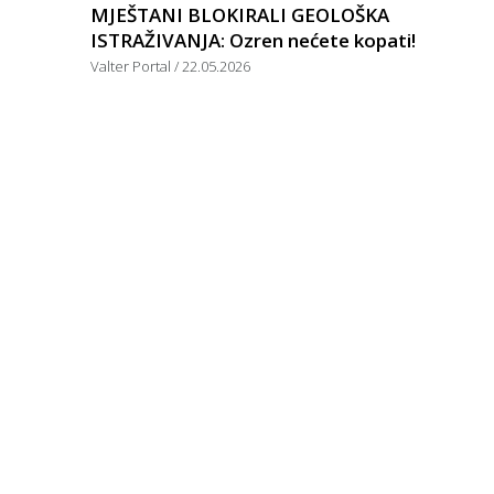
MJEŠTANI BLOKIRALI GEOLOŠKA
ISTRAŽIVANJA: Ozren nećete kopati!
Valter Portal
22.05.2026