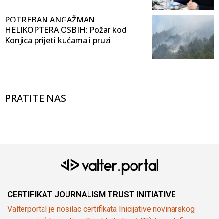
POTREBAN ANGAŽMAN
HELIKOPTERA OSBIH: Požar kod
Konjica prijeti kućama i pruzi
PRATITE NAS
CERTIFIKAT JOURNALISM TRUST INITIATIVE
Valterportal je nosilac certifikata Inicijative novinarskog