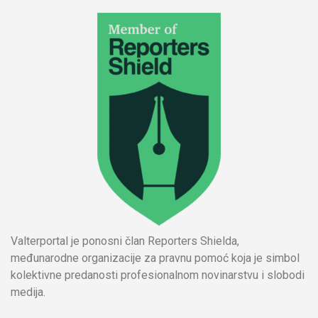
Valterportal je ponosni član Reporters Shielda,
međunarodne organizacije za pravnu pomoć koja je simbol
kolektivne predanosti profesionalnom novinarstvu i slobodi
medija.