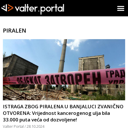
PIRALEN
ISTRAGA ZBOG PIRALENA U BANJALUCI ZVANIČNO
OTVORENA: Vrijednost kancerogenog ulja bila
33.000 puta veća od dozvoljene!
Valter Portal
28.10.2024