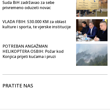
Suda BiH zadržavao za sebe
privremeno oduzeti novac
VLADA FBIH: 530.000 KM za oblast
kulture i sporta, te vjerske institucije
POTREBAN ANGAŽMAN
HELIKOPTERA OSBIH: Požar kod
Konjica prijeti kućama i pruzi
PRATITE NAS