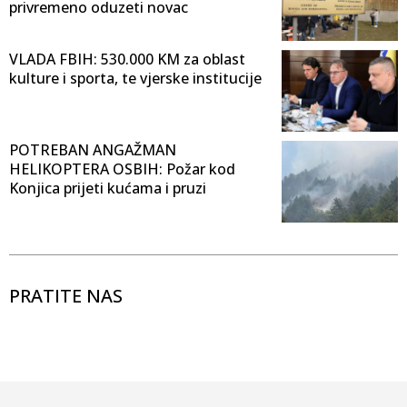
privremeno oduzeti novac
VLADA FBIH: 530.000 KM za oblast
kulture i sporta, te vjerske institucije
POTREBAN ANGAŽMAN
HELIKOPTERA OSBIH: Požar kod
Konjica prijeti kućama i pruzi
PRATITE NAS