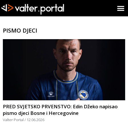
PISMO DJECI
PRED SVJETSKO PRVENSTVO: Edin Džeko napisao
pismo djeci Bosne i Hercegovine
Valter Portal
12.06.2026