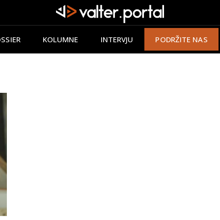
SSIER
KOLUMNE
INTERVJU
PODRŽITE NAS