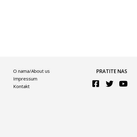
O nama/About us
PRATITE NAS
Impressum
Kontakt