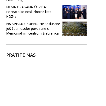
NEMA DRAGANA ČOVIĆA:
Poznato ko nosi izborne liste
HDZ-a
NA SPISKU UKUPNO 26: Saslušane
još četiri osobe povezane s
Memorijalnim centrom Srebrenica
PRATITE NAS