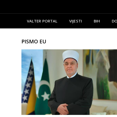
VALTER PORTAL
VIJESTI
BIH
DO
PISMO EU