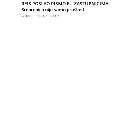
REIS POSLAO PISMO EU ZASTUPNICIMA:
Srebrenica nije samo prošlost
Valter Portal
07.07.2025