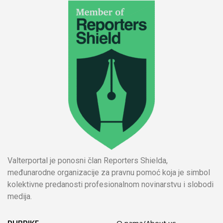
Valterportal je ponosni član Reporters Shielda,
međunarodne organizacije za pravnu pomoć koja je simbol
kolektivne predanosti profesionalnom novinarstvu i slobodi
medija.