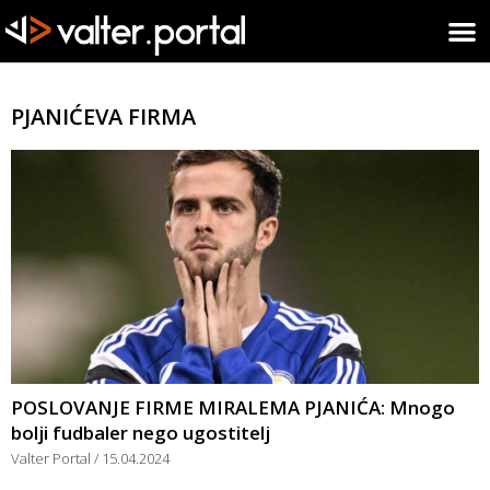
PJANIĆEVA FIRMA
POSLOVANJE FIRME MIRALEMA PJANIĆA: Mnogo
bolji fudbaler nego ugostitelj
Valter Portal
15.04.2024