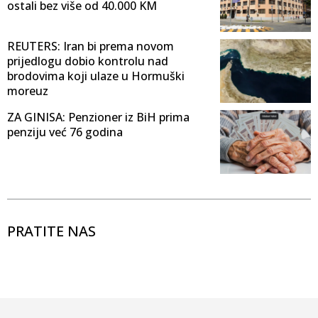
ostali bez više od 40.000 KM
REUTERS: Iran bi prema novom
prijedlogu dobio kontrolu nad
brodovima koji ulaze u Hormuški
moreuz
ZA GINISA: Penzioner iz BiH prima
penziju već 76 godina
PRATITE NAS